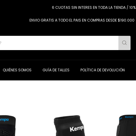
6 CUOTAS SIN INTERES EN TODA LA TIENDA / 10%
ENVIO GRATIS A TODO EL PAIS EN COMPRAS DESDE $190.000
QUIÉNES SOMOS
GUÍA DE TALLES
POLÍTICA DE DEVOLUCIÓN