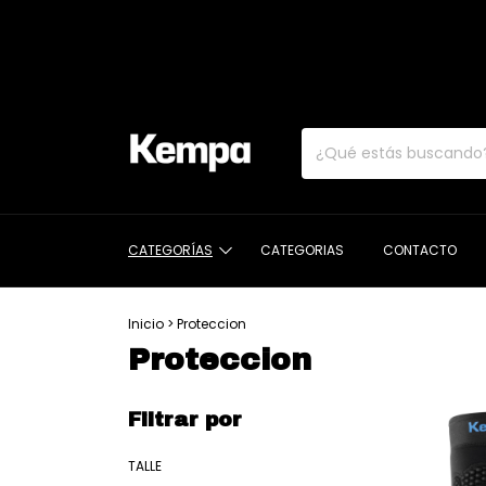
CATEGORÍAS
CATEGORIAS
CONTACTO
Inicio
>
Proteccion
Proteccion
Filtrar por
TALLE