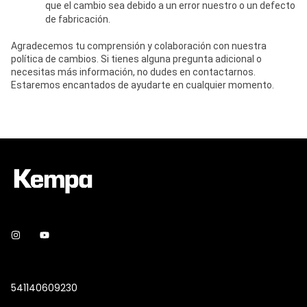
que el cambio sea debido a un error nuestro o un defecto
de fabricación.
Agradecemos tu comprensión y colaboración con nuestra
política de cambios. Si tienes alguna pregunta adicional o
necesitas más información, no dudes en contactarnos.
Estaremos encantados de ayudarte en cualquier momento.
541140609230