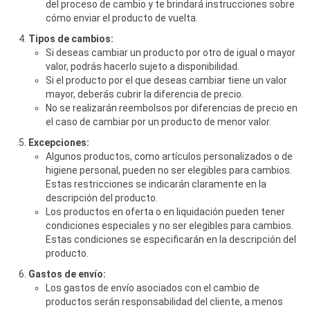
del proceso de cambio y te brindará instrucciones sobre
cómo enviar el producto de vuelta.
Tipos de cambios:
Si deseas cambiar un producto por otro de igual o mayor
valor, podrás hacerlo sujeto a disponibilidad.
Si el producto por el que deseas cambiar tiene un valor
mayor, deberás cubrir la diferencia de precio.
No se realizarán reembolsos por diferencias de precio en
el caso de cambiar por un producto de menor valor.
Excepciones:
Algunos productos, como artículos personalizados o de
higiene personal, pueden no ser elegibles para cambios.
Estas restricciones se indicarán claramente en la
descripción del producto.
Los productos en oferta o en liquidación pueden tener
condiciones especiales y no ser elegibles para cambios.
Estas condiciones se especificarán en la descripción del
producto.
Gastos de envío:
Los gastos de envío asociados con el cambio de
productos serán responsabilidad del cliente, a menos