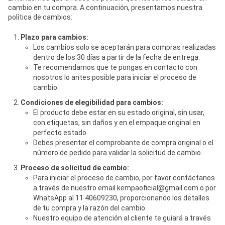
cambio en tu compra. A continuación, presentamos nuestra
política de cambios:
Plazo para cambios:
Los cambios solo se aceptarán para compras realizadas
dentro de los 30 días a partir de la fecha de entrega.
Te recomendamos que te pongas en contacto con
nosotros lo antes posible para iniciar el proceso de
cambio.
Condiciones de elegibilidad para cambios:
El producto debe estar en su estado original, sin usar,
con etiquetas, sin daños y en el empaque original en
perfecto estado.
Debes presentar el comprobante de compra original o el
número de pedido para validar la solicitud de cambio.
Proceso de solicitud de cambio:
Para iniciar el proceso de cambio, por favor contáctanos
a través de nuestro email
kempaoficial@gmail.com
o por
WhatsApp al 11 40609230, proporcionando los detalles
de tu compra y la razón del cambio.
Nuestro equipo de atención al cliente te guiará a través