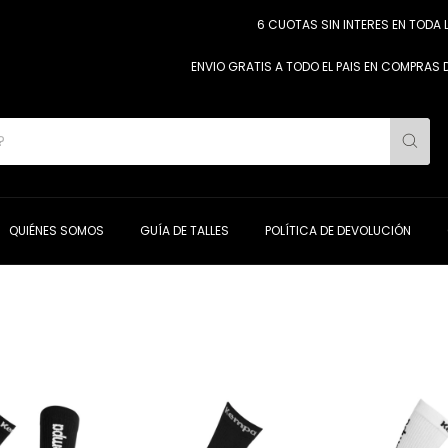
6 CUOTAS SIN INTERES EN TODA LA TIE
ENVIO GRATIS A TODO EL PAIS EN COMPRAS DESDE $
QUIÉNES SOMOS
GUÍA DE TALLES
POLÍTICA DE DEVOLUCIÓN