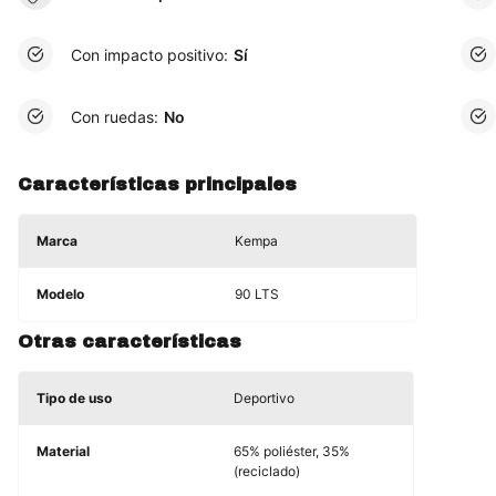
Con impacto positivo:
Sí
Con ruedas:
No
Características principales
Marca
Kempa
Modelo
90 LTS
Otras características
Tipo de uso
Deportivo
Material
65% poliéster, 35%
(reciclado)