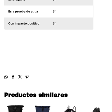
Es a prueba de agua
Sí
Con impacto positivo
Sí
Productos similares