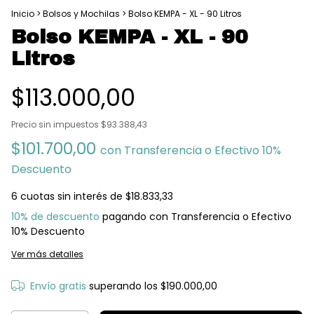
Inicio
>
Bolsos y Mochilas
>
Bolso KEMPA - XL - 90 Litros
Bolso KEMPA - XL - 90
Litros
$113.000,00
Precio sin impuestos
$93.388,43
$101.700,00
con
Transferencia o Efectivo 10%
Descuento
6
cuotas sin interés de
$18.833,33
10% de descuento
pagando con Transferencia o Efectivo
10% Descuento
Ver más detalles
Envío gratis
superando los
$190.000,00