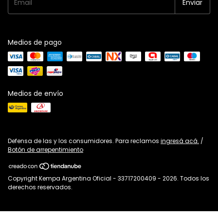
Medios de pago
Medios de envío
Defensa de las y los consumidores. Para reclamos
ingresá acá.
/
Botón de arrepentimiento
Copyright Kempa Argentina Oficial - 33717200409 - 2026. Todos los
derechos reservados.