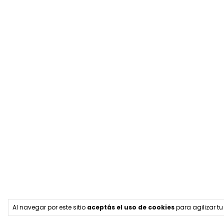
Al navegar por este sitio
aceptás el uso de cookies
para agilizar t