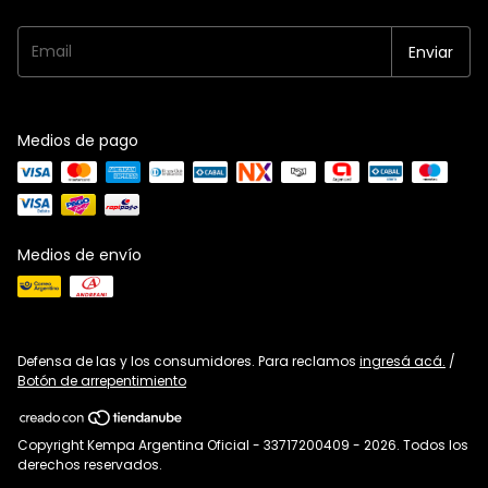
Medios de pago
Medios de envío
Defensa de las y los consumidores. Para reclamos
ingresá acá.
/
Botón de arrepentimiento
Copyright Kempa Argentina Oficial - 33717200409 - 2026. Todos los
derechos reservados.