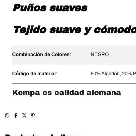
Puños suaves
Tejido suave y cómod
Combinación de Colores:
NEGRO
Código de material:
80% Algodón, 20% P
Kempa es calidad alemana