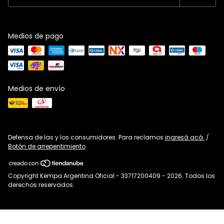
Medios de pago
Medios de envío
Defensa de las y los consumidores. Para reclamos
ingresá acá.
/
Botón de arrepentimiento
Copyright Kempa Argentina Oficial - 33717200409 - 2026. Todos los
derechos reservados.