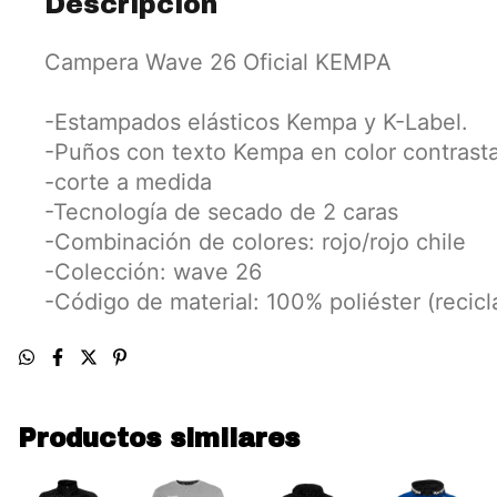
Descripción
Campera Wave 26 Oficial KEMPA
-Estampados elásticos Kempa y K-Label.
-Puños con texto Kempa en color contrast
-corte a medida
-Tecnología de secado de 2 caras
-Combinación de colores: rojo/rojo chile
-Colección: wave 26
-Código de material: 100% poliéster (recicl
Productos similares