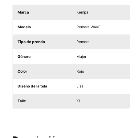
Marca
Kempa
Modelo
Remera WAVE
Tipo de prenda
Remera
Género
Mujer
Color
Rojo
Diseño de la tela
Lisa
Talle
XL