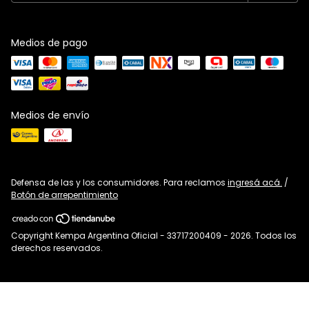
Medios de pago
Medios de envío
Defensa de las y los consumidores. Para reclamos
ingresá acá.
/
Botón de arrepentimiento
Copyright Kempa Argentina Oficial - 33717200409 - 2026. Todos los
derechos reservados.