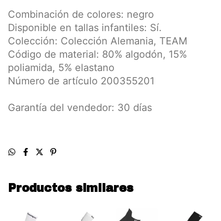
Combinación de colores: negro
Disponible en tallas infantiles: Sí.
Colección: Colección Alemania, TEAM
Código de material: 80% algodón, 15%
poliamida, 5% elastano
Número de artículo 200355201
Garantía del vendedor: 30 días
Productos similares