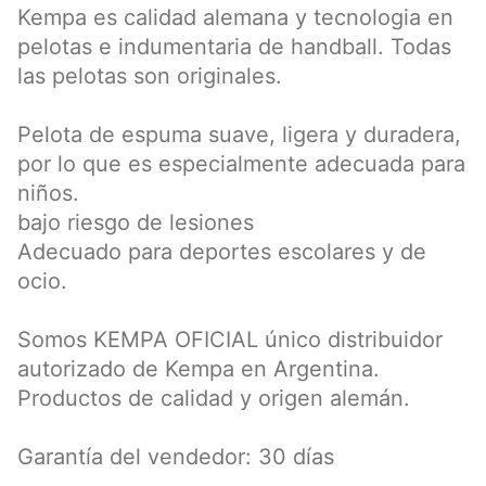
Kempa es calidad alemana y tecnologia en
pelotas e indumentaria de handball. Todas
las pelotas son originales.
Pelota de espuma suave, ligera y duradera,
por lo que es especialmente adecuada para
niños.
bajo riesgo de lesiones
Adecuado para deportes escolares y de
ocio.
Somos KEMPA OFICIAL único distribuidor
autorizado de Kempa en Argentina.
Productos de calidad y origen alemán.
Garantía del vendedor: 30 días