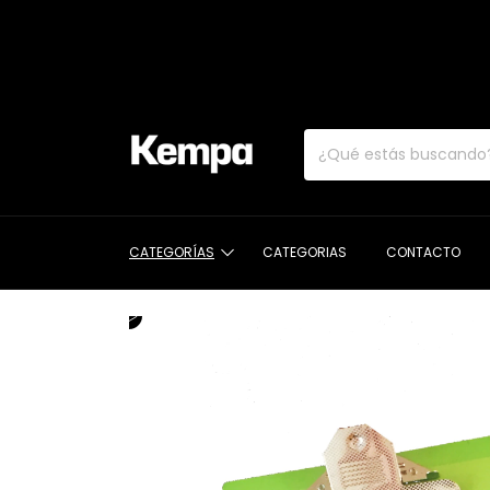
CATEGORÍAS
CATEGORIAS
CONTACTO