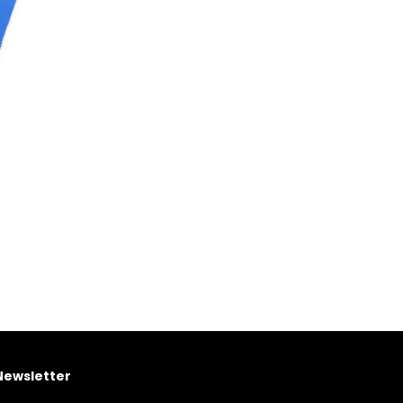
Newsletter