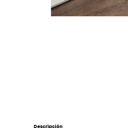
Descripción