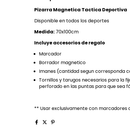
Pizarra Magnetica Tactica Deportiva
Disponible en todos los deportes
Medida:
70x100cm
Incluye accesorios de regalo
Marcador
Borrador magnetico
Imanes (cantidad segun corresponda c
Tornillos y tarugos necesarios para la fi
perforado en las puntas para que sea fá
** Usar exclusivamente con marcadores a