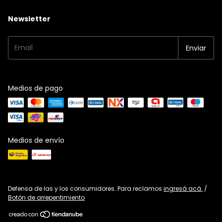
Newsletter
Medios de pago
Medios de envío
Defensa de las y los consumidores. Para reclamos
ingresá acá.
/
Botón de arrepentimiento