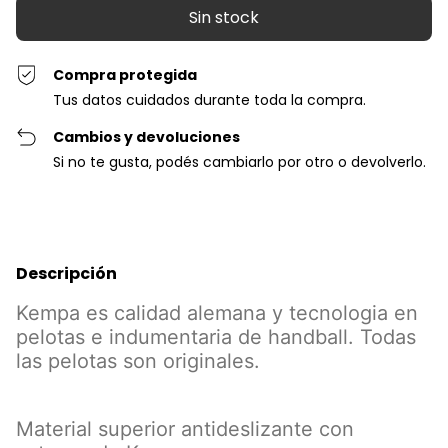
Compra protegida
Tus datos cuidados durante toda la compra.
Cambios y devoluciones
Si no te gusta, podés cambiarlo por otro o devolverlo.
Descripción
Kempa es calidad alemana y tecnologia en
pelotas e indumentaria de handball. Todas
las pelotas son originales.
Material superior antideslizante con