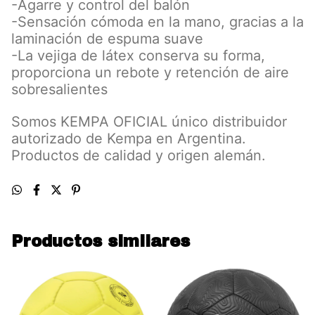
-Agarre y control del balón
-Sensación cómoda en la mano, gracias a la
laminación de espuma suave
-La vejiga de látex conserva su forma,
proporciona un rebote y retención de aire
sobresalientes
Somos KEMPA OFICIAL único distribuidor
autorizado de Kempa en Argentina.
Productos de calidad y origen alemán.
Productos similares