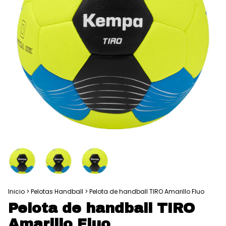
Inicio
>
Pelotas Handball
>
Pelota de handball TIRO Amarillo Fluo
Pelota de handball TIRO
Amarillo Fluo