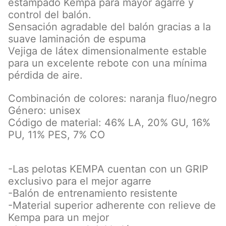
estampado Kempa para mayor agarre y
control del balón.
Sensación agradable del balón gracias a la
suave laminación de espuma
Vejiga de látex dimensionalmente estable
para un excelente rebote con una mínima
pérdida de aire.
Combinación de colores: naranja fluo/negro
Género: unisex
Código de material: 46% LA, 20% GU, 16%
PU, 11% PES, 7% CO
-Las pelotas KEMPA cuentan con un GRIP
exclusivo para el mejor agarre
-Balón de entrenamiento resistente
-Material superior adherente con relieve de
Kempa para un mejor