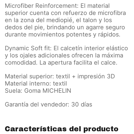
Microfiber Reinforcement: El material
superior cuenta con refuerzo de microfibra
en la zona del mediopié, el talon y los
dedos del pie, brindando un agarre seguro
durante movimientos potentes y rápidos.
Dynamic Soft fit: El calcetín interior elástico
y los ojales adicionales ofrecen la máxima
comodidad. La apertura facilita el calce.
Material superior: textil + impresión 3D
Material interno: textil
Suela: Goma MICHELIN
Garantía del vendedor: 30 días
Características del producto