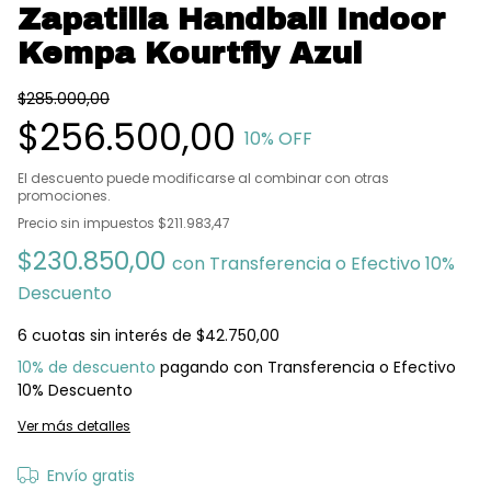
Zapatilla Handball Indoor
Kempa Kourtfly Azul
$285.000,00
$256.500,00
10
% OFF
El descuento puede modificarse al combinar con otras
promociones.
Precio sin impuestos
$211.983,47
$230.850,00
con
Transferencia o Efectivo 10%
Descuento
6
cuotas sin interés de
$42.750,00
10% de descuento
pagando con Transferencia o Efectivo
10% Descuento
Ver más detalles
Envío gratis