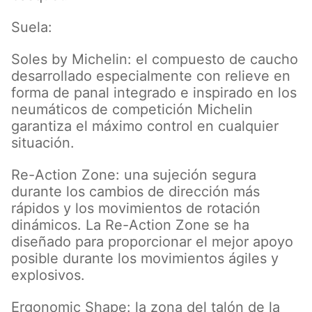
Suela:
Soles by Michelin: el compuesto de caucho
desarrollado especialmente con relieve en
forma de panal integrado e inspirado en los
neumáticos de competición Michelin
garantiza el máximo control en cualquier
situación.
Re-Action Zone: una sujeción segura
durante los cambios de dirección más
rápidos y los movimientos de rotación
dinámicos. La Re-Action Zone se ha
diseñado para proporcionar el mejor apoyo
posible durante los movimientos ágiles y
explosivos.
Ergonomic Shape: la zona del talón de la