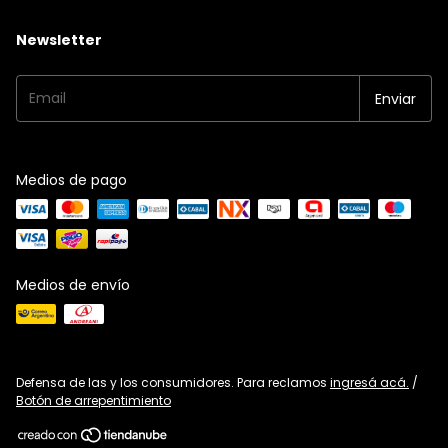
Newsletter
Medios de pago
Medios de envío
Defensa de las y los consumidores. Para reclamos
ingresá acá.
/
Botón de arrepentimiento