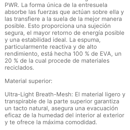
PWR. La forma única de la entresuela
absorbe las fuerzas que actúan sobre ella y
las transfiere a la suela de la mejor manera
posible. Esto proporciona una sujeción
segura, el mayor retorno de energía posible
y una estabilidad ideal. La espuma,
particularmente reactiva y de alto
rendimiento, está hecha 100 % de EVA, un
20 % de la cual procede de materiales
reciclados.
Material superior:
Ultra-Light Breath-Mesh: El material ligero y
transpirable de la parte superior garantiza
un tacto natural, asegura una evacuación
eficaz de la humedad del interior al exterior
y te ofrece la máxima comodidad.