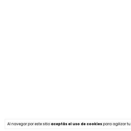
Al navegar por este sitio
aceptás el uso de cookies
para agilizar t