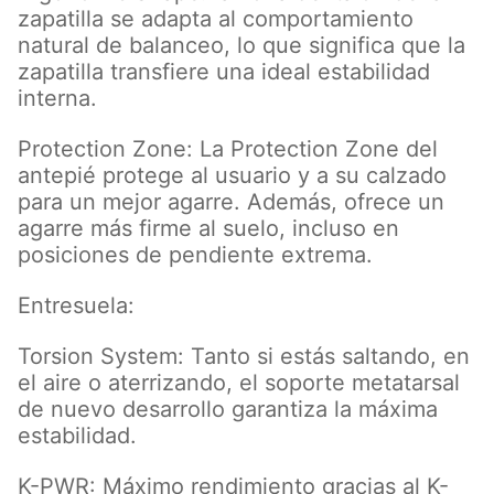
zapatilla se adapta al comportamiento
natural de balanceo, lo que significa que la
zapatilla transfiere una ideal estabilidad
interna.
Protection Zone: La Protection Zone del
antepié protege al usuario y a su calzado
para un mejor agarre. Además, ofrece un
agarre más firme al suelo, incluso en
posiciones de pendiente extrema.
Entresuela:
Torsion System: Tanto si estás saltando, en
el aire o aterrizando, el soporte metatarsal
de nuevo desarrollo garantiza la máxima
estabilidad.
K-PWR: Máximo rendimiento gracias al K-