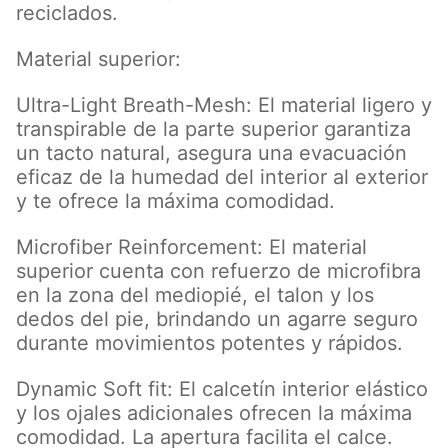
reciclados.
Material superior:
Ultra-Light Breath-Mesh: El material ligero y
transpirable de la parte superior garantiza
un tacto natural, asegura una evacuación
eficaz de la humedad del interior al exterior
y te ofrece la máxima comodidad.
Microfiber Reinforcement: El material
superior cuenta con refuerzo de microfibra
en la zona del mediopié, el talon y los
dedos del pie, brindando un agarre seguro
durante movimientos potentes y rápidos.
Dynamic Soft fit: El calcetín interior elástico
y los ojales adicionales ofrecen la máxima
comodidad. La apertura facilita el calce.