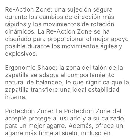
Re-Action Zone: una sujeción segura
durante los cambios de dirección más
rápidos y los movimientos de rotación
dinámicos. La Re-Action Zone se ha
diseñado para proporcionar el mejor apoyo
posible durante los movimientos ágiles y
explosivos.
Ergonomic Shape: la zona del talón de la
zapatilla se adapta al comportamiento
natural de balanceo, lo que significa que la
zapatilla transfiere una ideal estabilidad
interna.
Protection Zone: La Protection Zone del
antepié protege al usuario y a su calzado
para un mejor agarre. Además, ofrece un
agarre más firme al suelo, incluso en