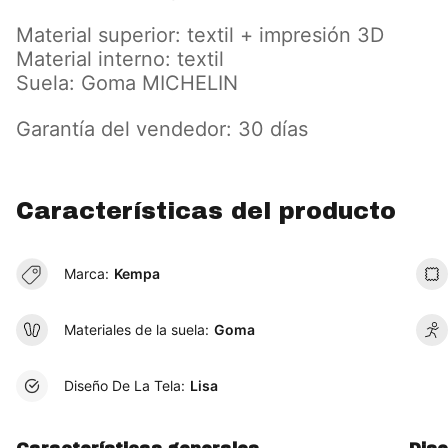
Material superior: textil + impresión 3D
Material interno: textil
Suela: Goma MICHELIN
Garantía del vendedor: 30 días
Características del producto
Marca:
Kempa
Materiales de la suela:
Goma
Diseño De La Tela:
Lisa