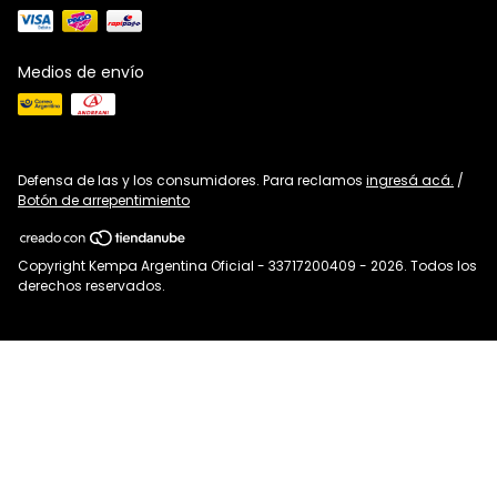
Medios de envío
Defensa de las y los consumidores. Para reclamos
ingresá acá.
/
Botón de arrepentimiento
Copyright Kempa Argentina Oficial - 33717200409 - 2026. Todos los
derechos reservados.