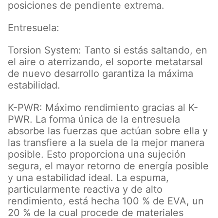
posiciones de pendiente extrema.
Entresuela:
Torsion System: Tanto si estás saltando, en
el aire o aterrizando, el soporte metatarsal
de nuevo desarrollo garantiza la máxima
estabilidad.
K-PWR: Máximo rendimiento gracias al K-
PWR. La forma única de la entresuela
absorbe las fuerzas que actúan sobre ella y
las transfiere a la suela de la mejor manera
posible. Esto proporciona una sujeción
segura, el mayor retorno de energía posible
y una estabilidad ideal. La espuma,
particularmente reactiva y de alto
rendimiento, está hecha 100 % de EVA, un
20 % de la cual procede de materiales