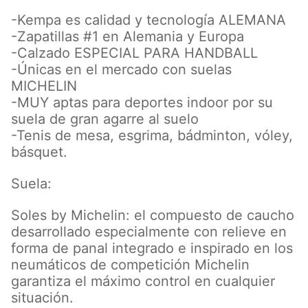
-Kempa es calidad y tecnología ALEMANA
-Zapatillas #1 en Alemania y Europa
-Calzado ESPECIAL PARA HANDBALL
-Únicas en el mercado con suelas
MICHELIN
-MUY aptas para deportes indoor por su
suela de gran agarre al suelo
-Tenis de mesa, esgrima, bádminton, vóley,
básquet.
Suela:
Soles by Michelin: el compuesto de caucho
desarrollado especialmente con relieve en
forma de panal integrado e inspirado en los
neumáticos de competición Michelin
garantiza el máximo control en cualquier
situación.