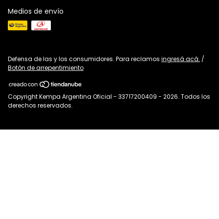
Medios de envío
Defensa de las y los consumidores. Para reclamos
ingresá acá.
/
Botón de arrepentimiento
Copyright Kempa Argentina Oficial - 33717200409 - 2026. Todos los
derechos reservados.