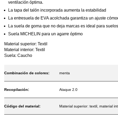
ventilación óptima.
La tapa del talón incorporada aumenta la estabilidad
La entresuela de EVA acolchada garantiza un ajuste cómo
La suela de goma que no deja marcas es ideal para suelos d
Suela MICHELIN para un agarre óptimo
Material superior: Textil
Material interior: Textil
Suela: Caucho
Combinación de colores:
menta
Recopilación:
Ataque 2.0
Código del material:
Material superior: textil, material in