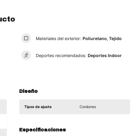
ucto
Materiales del exterior:
Poliuretano, Tejido
Deportes recomendados:
Deportes Indoor
Diseño
Tipos de ajuste
Cordones
Especificaciones