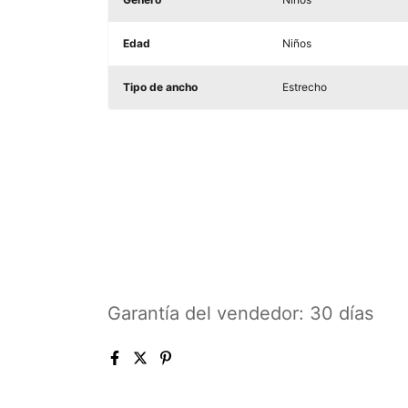
Edad
Niños
Tipo de ancho
Estrecho
Garantía del vendedor: 30 días