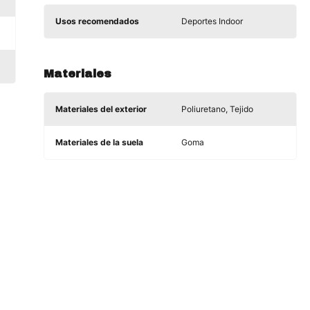
Usos recomendados
Deportes Indoor
Materiales
Materiales del exterior
Poliuretano, Tejido
Materiales de la suela
Goma