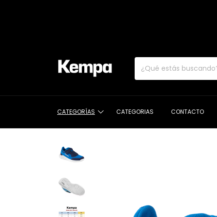
CATEGORÍAS
CATEGORIAS
CONTACTO