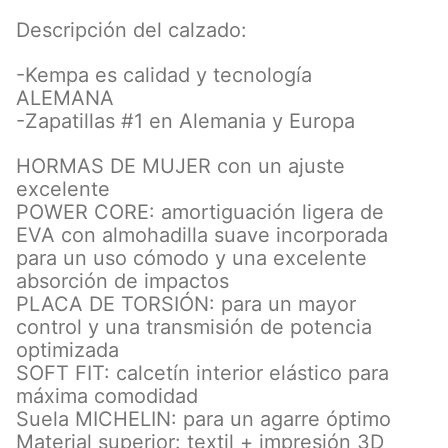
Descripción del calzado:
-Kempa es calidad y tecnología
ALEMANA
-Zapatillas #1 en Alemania y Europa
HORMAS DE MUJER con un ajuste
excelente
POWER CORE: amortiguación ligera de
EVA con almohadilla suave incorporada
para un uso cómodo y una excelente
absorción de impactos
PLACA DE TORSIÓN: para un mayor
control y una transmisión de potencia
optimizada
SOFT FIT: calcetín interior elástico para
máxima comodidad
Suela MICHELIN: para un agarre óptimo
Material superior: textil + impresión 3D