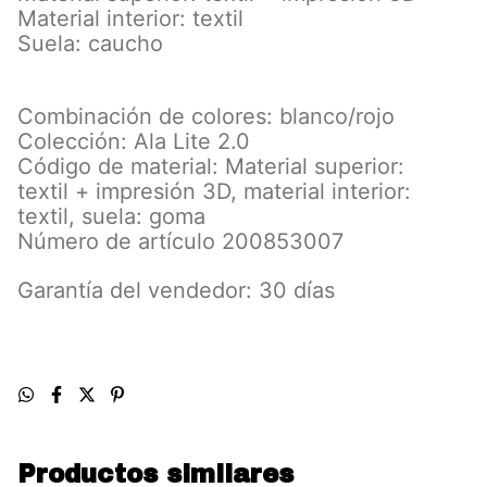
Material interior: textil
Suela: caucho
Combinación de colores: blanco/rojo
Colección: Ala Lite 2.0
Código de material: Material superior:
textil + impresión 3D, material interior:
textil, suela: goma
Número de artículo 200853007
Garantía del vendedor: 30 días
Productos similares