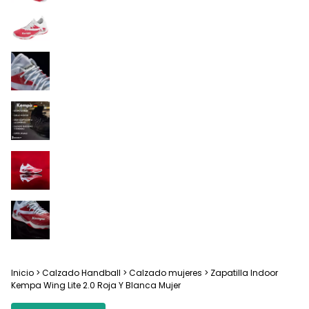
Inicio
>
Calzado Handball
>
Calzado mujeres
>
Zapatilla Indoor
Kempa Wing Lite 2.0 Roja Y Blanca Mujer