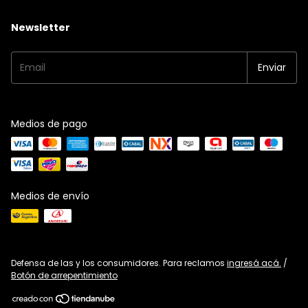
Newsletter
Medios de pago
Medios de envío
Defensa de las y los consumidores. Para reclamos
ingresá acá.
/
Botón de arrepentimiento